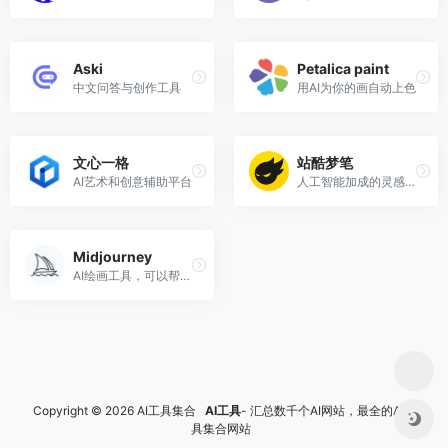
Aski
Petalica paint
中文问答与创作工具
用AI为你的画自动上色
文心一格
站酷梦笔
AI艺术和创意辅助平台
人工智能加成的灵感和创作工具
Midjourney
AI绘画工具，可以帮助用户快速生成具有艺术价值的数字作品
Copyright © 2026 AI工具集合
AI工具
- 汇总数千个AI网站，最全的AI工
具集合网站